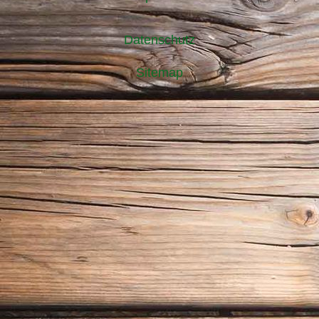
Datenschutz
Sitemap