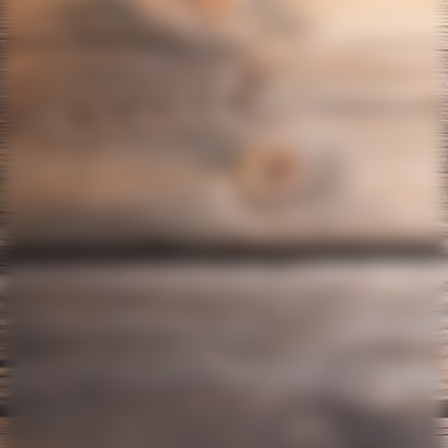
Jasno- Sichtschutz